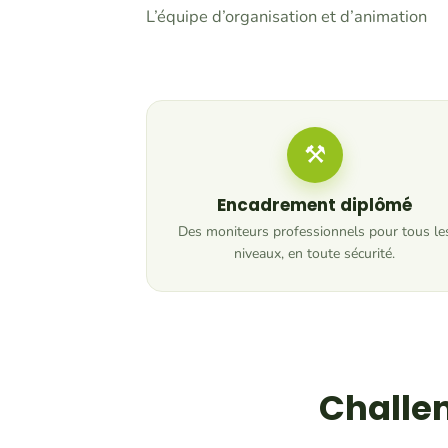
L’équipe d’organisation et d’animation
⚒
Encadrement diplômé
Des moniteurs professionnels pour tous le
niveaux, en toute sécurité.
Challen