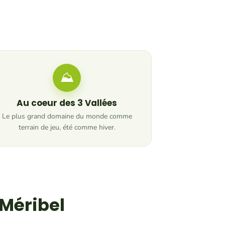
⛰
Au coeur des 3 Vallées
Le plus grand domaine du monde comme
terrain de jeu, été comme hiver.
 Méribel