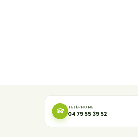
TÉLÉPHONE
☎
04 79 55 39 52