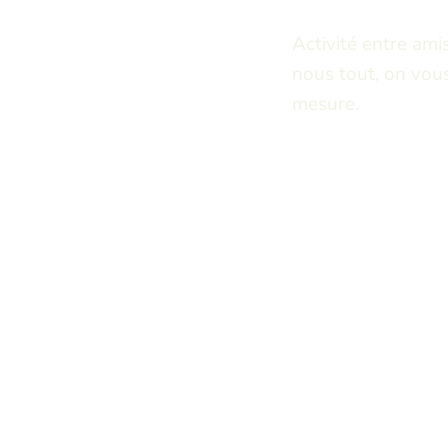
Activité entre amis
nous tout, on vous
mesure.