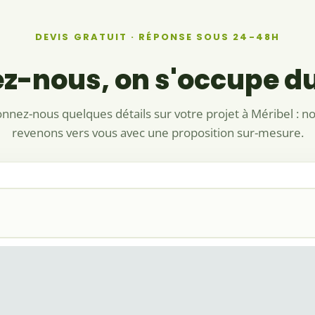
DEVIS GRATUIT · RÉPONSE SOUS 24-48H
ez-nous, on s'occupe du
nnez-nous quelques détails sur votre projet à Méribel : n
revenons vers vous avec une proposition sur-mesure.