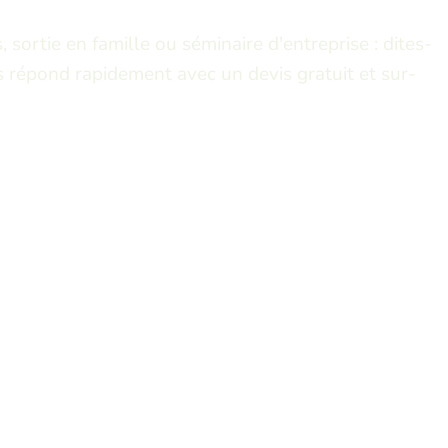
, sortie en famille ou séminaire d'entreprise : dites-
 répond rapidement avec un devis gratuit et sur-