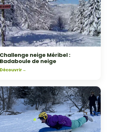
Challenge neige Méribel :
Badaboule de neige
Découvrir