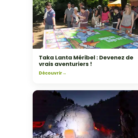
Taka Lanta Méribel : Devenez de
vrais aventuriers !
Découvrir