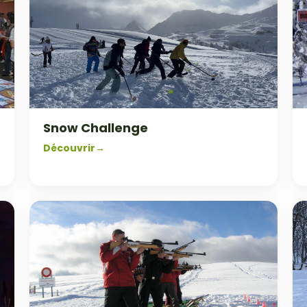
Snow Challenge
Découvrir