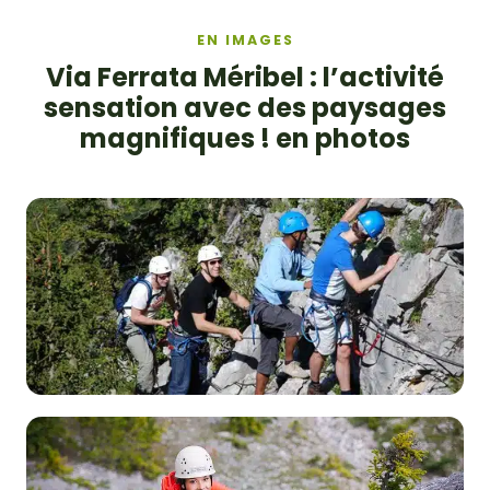
EN IMAGES
Via Ferrata Méribel : l’activité
sensation avec des paysages
magnifiques ! en photos