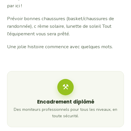
par ici !
Prévoir bonnes chaussures (basket/chaussures de
randonnée), c rème solaire, lunette de soleil Tout
l'équipement vous sera prêté.
Une jolie histoire commence avec quelques mots.
⚒
Encadrement diplômé
Des moniteurs professionnels pour tous les niveaux, en
toute sécurité.