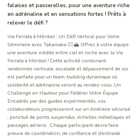
falaises et passerelles, pour une aventure riche
en adrénaline et en sensations fortes ! Prêts à
relever le défi ?
Via Ferrata à Méribel : Un Défi Vertical pour Votre
Séminaire avec Takamaka 🧗‍♂️🏔️ Offrez à votre équipe
une aventure inédite entre ciel et roche avec la Via
Ferrata à Méribel ! Cette activité combinant
randonnée verticale, escalade et dépassement de soi
est parfaite pour un team-building dynamique où
solidarité et adrénaline seront au rendez-vous. Un
Challenge en Hauteur pour Fédérer Votre Équipe
Encadrés par des guides expérimentés, vos
collaborateurs progresseront sur un itinéraire sécurisé
, ponctué de ponts suspendus, échelles métalliques et
passages aériens . Chaque participant devra faire
preuve de coordination, de confiance et d’entraide