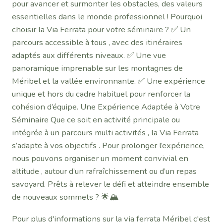
pour avancer et surmonter les obstacles, des valeurs
essentielles dans le monde professionnel ! Pourquoi
choisir la Via Ferrata pour votre séminaire ? ✅ Un
parcours accessible à tous , avec des itinéraires
adaptés aux différents niveaux. ✅ Une vue
panoramique imprenable sur les montagnes de
Méribel et la vallée environnante. ✅ Une expérience
unique et hors du cadre habituel pour renforcer la
cohésion d’équipe. Une Expérience Adaptée à Votre
Séminaire Que ce soit en activité principale ou
intégrée à un parcours multi activités , la Via Ferrata
s’adapte à vos objectifs . Pour prolonger l’expérience,
nous pouvons organiser un moment convivial en
altitude , autour d’un rafraîchissement ou d’un repas
savoyard. Prêts à relever le défi et atteindre ensemble
de nouveaux sommets ? 🌟🏔️
Pour plus d'informations sur la via ferrata Méribel c'est