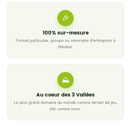
🎉
100% sur-mesure
Format particulier, groupe ou séminaire d'entreprise à
Méribel.
⛰
Au coeur des 3 Vallées
Le plus grand domaine du monde comme terrain de jeu,
été comme hiver.