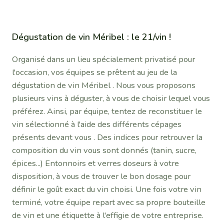
Dégustation de vin Méribel : le 21/vin !
Organisé dans un lieu spécialement privatisé pour
l'occasion, vos équipes se prêtent au jeu de la
dégustation de vin Méribel . Nous vous proposons
plusieurs vins à déguster, à vous de choisir lequel vous
préférez. Ainsi, par équipe, tentez de reconstituer le
vin sélectionné à l'aide des différents cépages
présents devant vous . Des indices pour retrouver la
composition du vin vous sont donnés (tanin, sucre,
épices...) Entonnoirs et verres doseurs à votre
disposition, à vous de trouver le bon dosage pour
définir le goût exact du vin choisi. Une fois votre vin
terminé, votre équipe repart avec sa propre bouteille
de vin et une étiquette à l'effigie de votre entreprise.