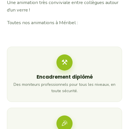
Une animation très conviviale entre collègues autour
d'un verre !
Toutes nos animations à Méribel :
⚒
Encadrement diplômé
Des moniteurs professionnels pour tous les niveaux, en
toute sécurité.
🎉