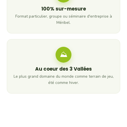
100% sur-mesure
Format particulier, groupe ou séminaire d'entreprise à
Méribel.
⛰
Au coeur des 3 Vallées
Le plus grand domaine du monde comme terrain de jeu,
été comme hiver.
Envie de vivre Dégustation