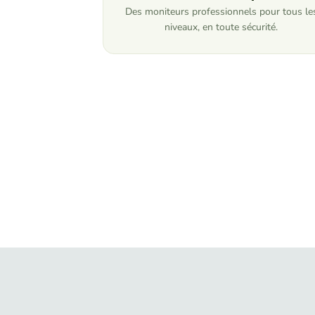
Des moniteurs professionnels pour tous le
niveaux, en toute sécurité.
Envie de vivr