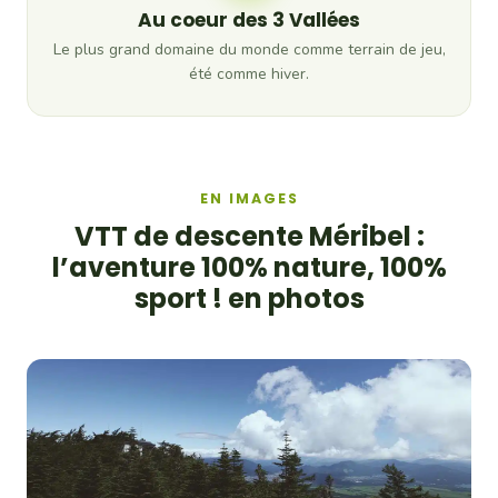
Au coeur des 3 Vallées
Le plus grand domaine du monde comme terrain de jeu,
été comme hiver.
EN IMAGES
VTT de descente Méribel :
l’aventure 100% nature, 100%
sport ! en photos