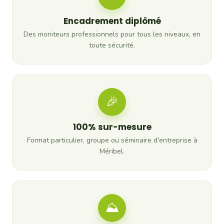
Encadrement diplômé
Des moniteurs professionnels pour tous les niveaux, en
toute sécurité.
🎉
100% sur-mesure
Format particulier, groupe ou séminaire d'entreprise à
Méribel.
⛰