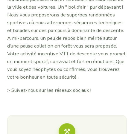
la ville et des voitures. Un " bol d'air " pur dépaysant !
Nous vous proposerons de superbes randonnées
sportives où nous alternerons séquences techniques
et balades sur des parcours à dominante de descente.
A mi-parcours, un peu de repos bien mérité autour
d'une pause collation en forêt vous sera proposée.
Votre activité incentive VTT de descente vous promet
un moment sportif, convivial et fort en émotions. Que
vous soyez néophytes ou confirmés, vous trouverez
votre bonheur en toute sécurité.
> Suivez-nous sur les réseaux sociaux !
⚒